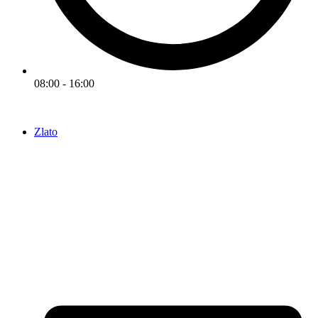
08:00 - 16:00
Zlato