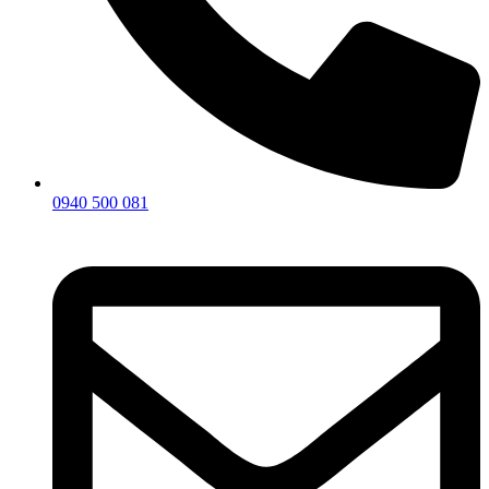
0940 500 081