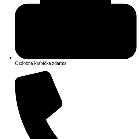
Ozdobná krabička zdarma