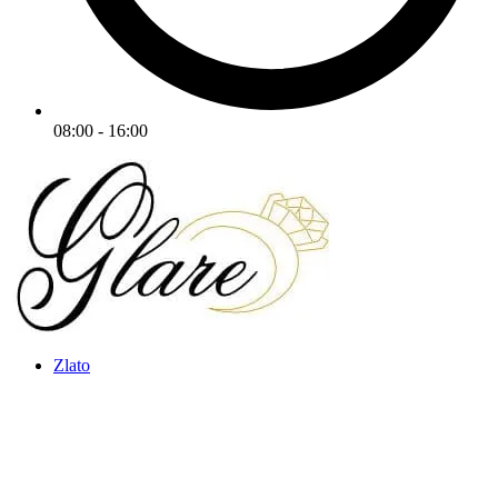
08:00 - 16:00
Zlato