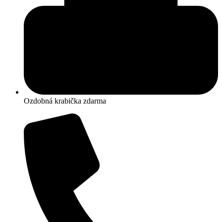
Ozdobná krabička zdarma