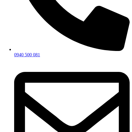
0940 500 081