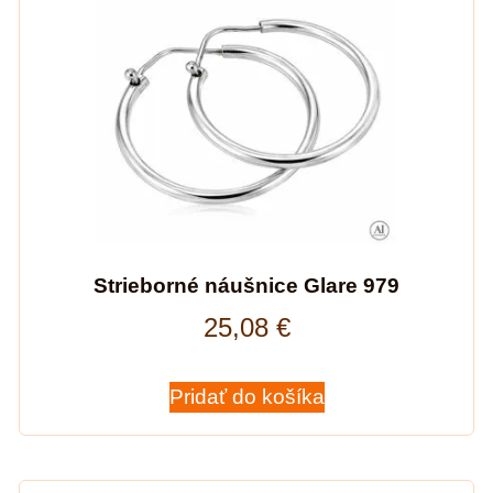
Strieborné náušnice Glare 979
25,08
€
Pridať do košíka