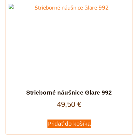
Strieborné náušnice Glare 992
49,50
€
Pridať do košíka