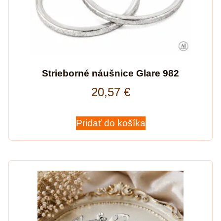
Strieborné náušnice Glare 982
20,57
€
Pridať do košíka