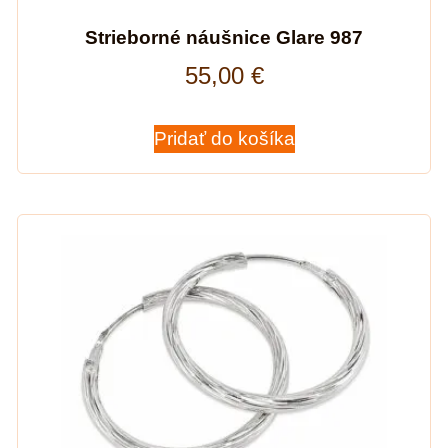
Strieborné náušnice Glare 987
55,00
€
Pridať do košíka