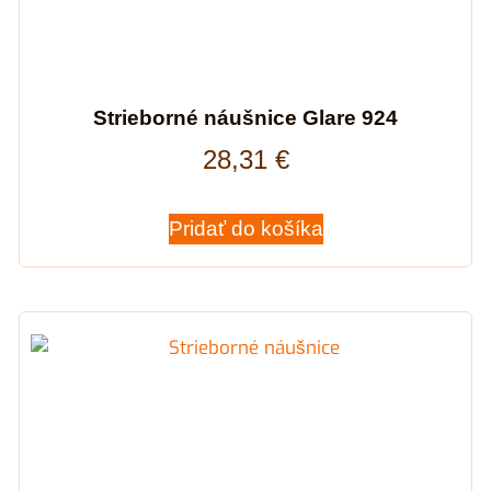
Strieborné náušnice Glare 924
28,31
€
Pridať do košíka