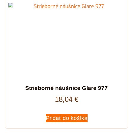
Strieborné náušnice Glare 977
18,04
€
Pridať do košíka