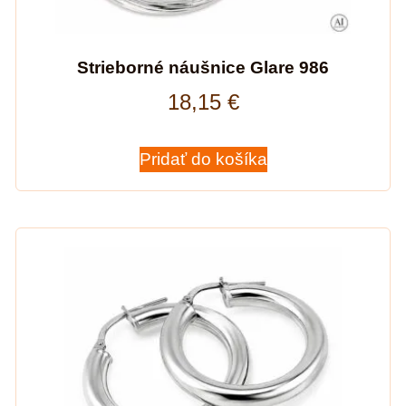
Strieborné náušnice Glare 986
18,15
€
Pridať do košíka