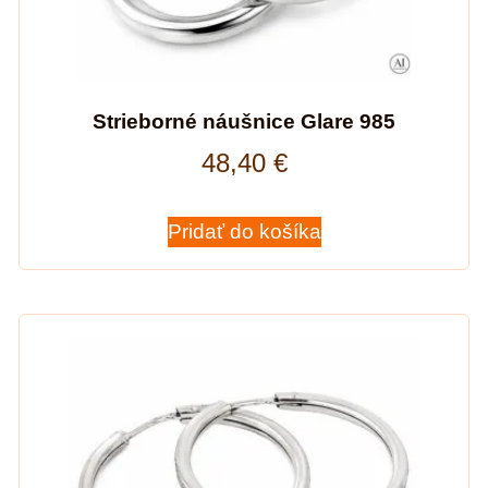
Strieborné náušnice Glare 985
48,40
€
Pridať do košíka