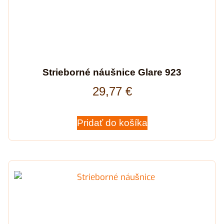
Strieborné náušnice Glare 923
29,77
€
Pridať do košíka