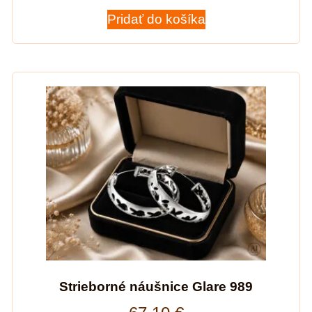
Pridať do košíka
Strieborné náušnice Glare 989