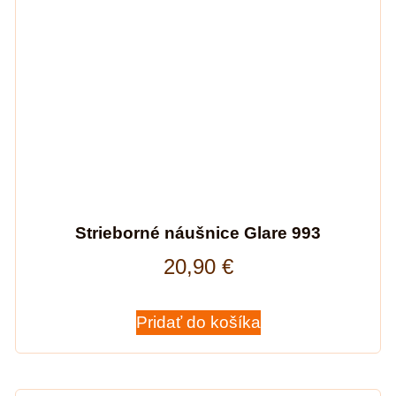
Strieborné náušnice Glare 993
20,90
€
Pridať do košíka