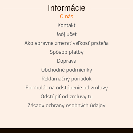
Informácie
O nás
Kontakt
Môj účet
Ako správne zmerať veľkosť prsteňa
Spôsob platby
Doprava
Obchodné podmienky
Reklamačný poriadok
Formulár na odstúpenie od zmluvy
Odstúpiť od zmluvy tu
Zásady ochrany osobných údajov