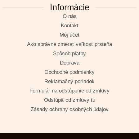
Informácie
O nás
Kontakt
Môj účet
Ako správne zmerať veľkosť prsteňa
Spôsob platby
Doprava
Obchodné podmienky
Reklamačný poriadok
Formulár na odstúpenie od zmluvy
Odstúpiť od zmluvy tu
Zásady ochrany osobných údajov