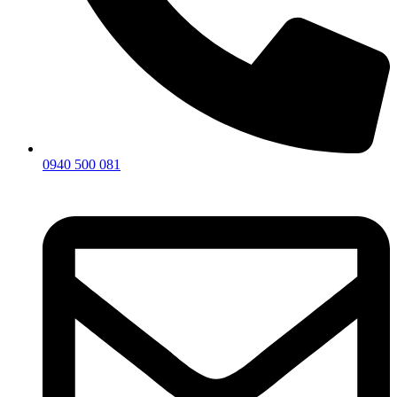
0940 500 081