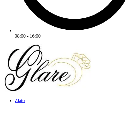
08:00 - 16:00
Zlato