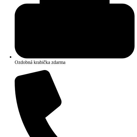
Ozdobná krabička zdarma