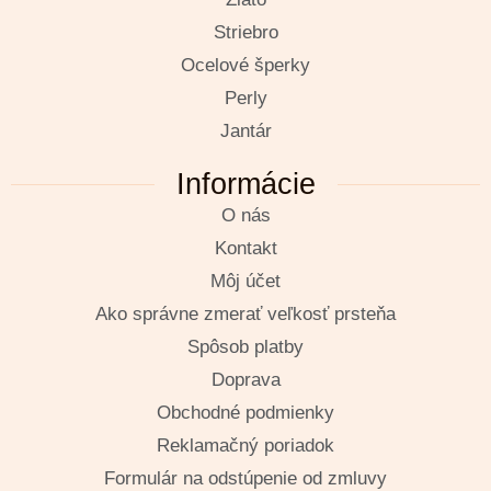
Striebro
Ocelové šperky
Perly
Jantár
Informácie
O nás
Kontakt
Môj účet
Ako správne zmerať veľkosť prsteňa
Spôsob platby
Doprava
Obchodné podmienky
Reklamačný poriadok
Formulár na odstúpenie od zmluvy