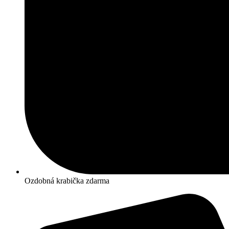
Ozdobná krabička zdarma