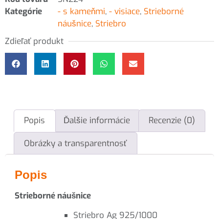
Kategórie
- s kameňmi
,
- visiace
,
Strieborné
náušnice
,
Striebro
Zdieľať produkt
Popis
Ďalšie informácie
Recenzie (0)
Obrázky a transparentnosť
Popis
Strieborné náušnice
Striebro Ag 925/1000