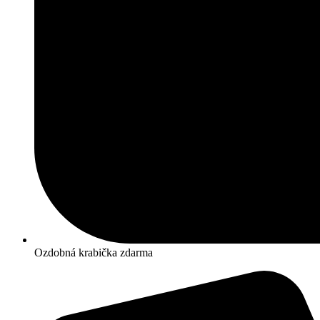
Ozdobná krabička zdarma