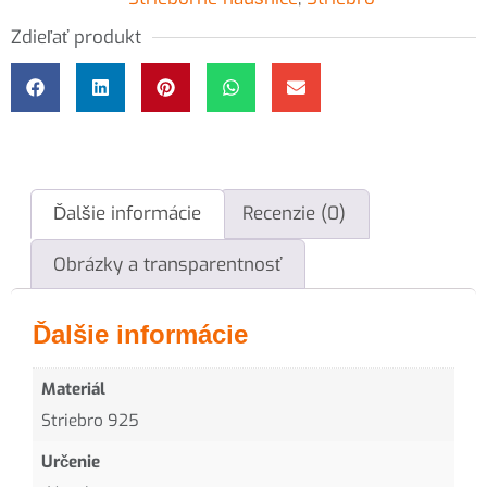
Zdieľať produkt
Ďalšie informácie
Recenzie (0)
Obrázky a transparentnosť
Ďalšie informácie
Materiál
Striebro 925
Určenie