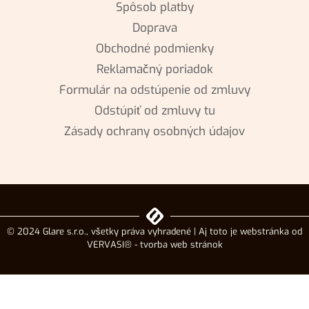
Spôsob platby
Doprava
Obchodné podmienky
Reklamačný poriadok
Formulár na odstúpenie od zmluvy
Odstúpiť od zmluvy tu
Zásady ochrany osobných údajov
© 2024 Glare s.r.o., všetky práva vyhradené | Aj toto je webstránka od
VERVASI® - tvorba web stránok