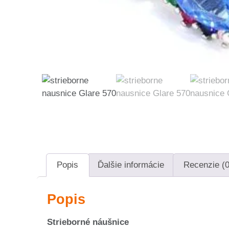
Popis
Ďalšie informácie
Recenzie (0
Popis
Strieborné náušnice