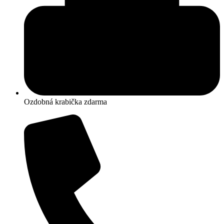
Ozdobná krabička zdarma