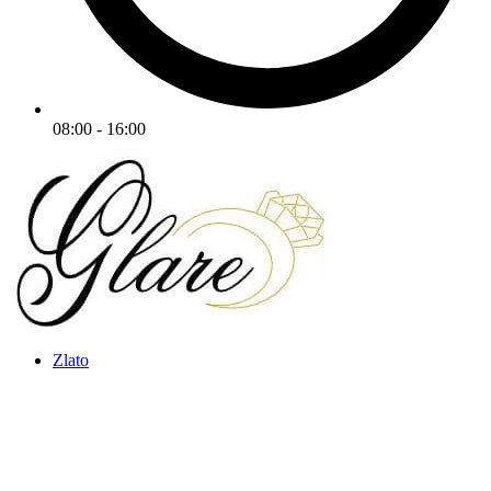
08:00 - 16:00
Zlato