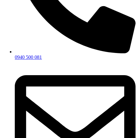
0940 500 081