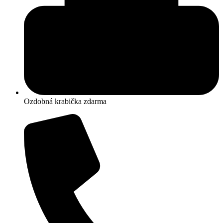
Ozdobná krabička zdarma