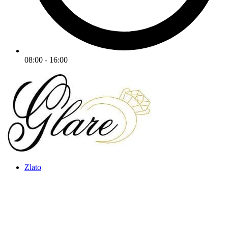
08:00 - 16:00
Zlato