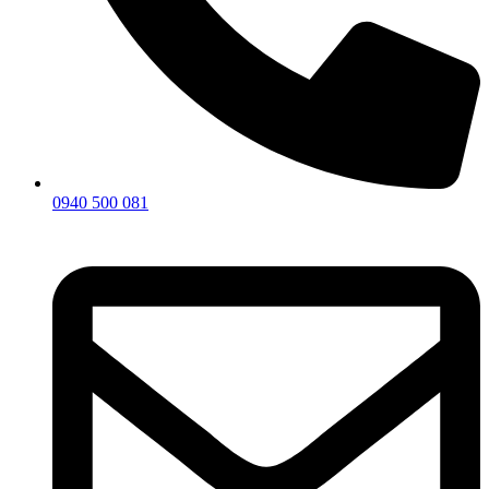
0940 500 081