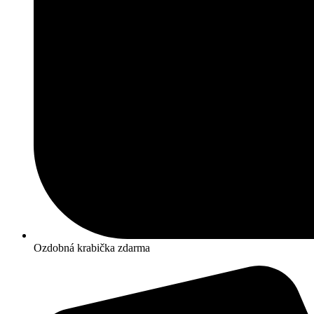
Ozdobná krabička zdarma