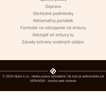
Doprava
Obchodné podmienky
Reklamačný poriadok
Formulár na odstúpenie od zmluvy
Odstúpiť od zmluvy tu
Zásady ochrany osobných údajov
© 2024 Glare s.r.o., všetky práva vyhradené | Aj toto je webstránka od
VERVASI® - tvorba web stránok