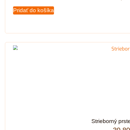
Pridať do košíka
Strieborný prst