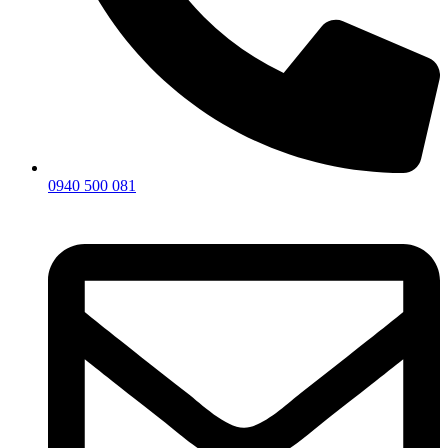
0940 500 081