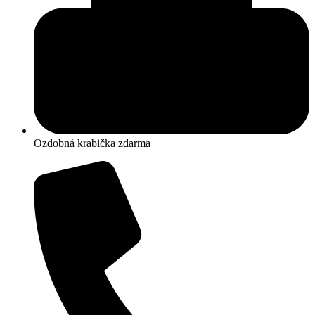
Ozdobná krabička zdarma