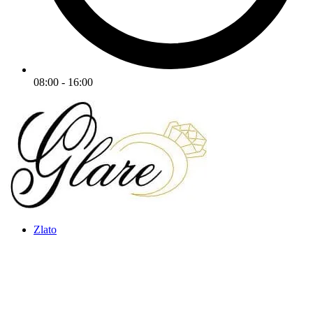
08:00 - 16:00
Zlato