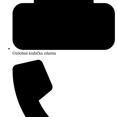
Ozdobná krabička zdarma