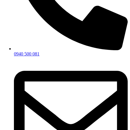
0940 500 081