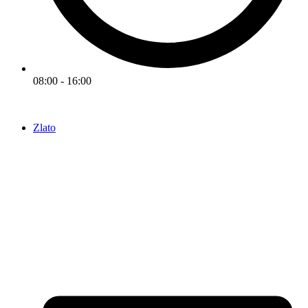
08:00 - 16:00
Zlato