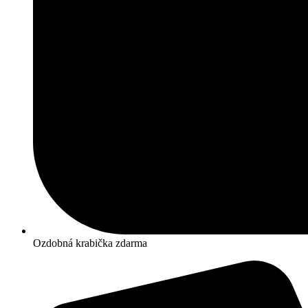
Ozdobná krabička zdarma