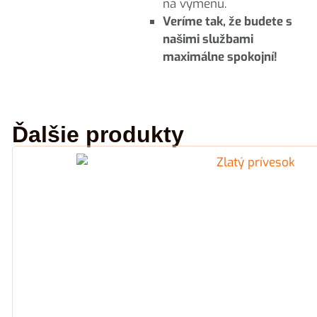
na výmenu.
Veríme tak, že budete s
našimi službami
maximálne spokojní!
Ďalšie produkty