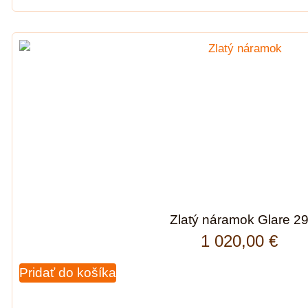
Zlatý náramok Glare 2
1 020,00
€
Pridať do košíka