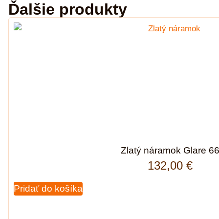
Ďalšie produkty
Zlatý náramok Glare 6
132,00
€
Pridať do košíka