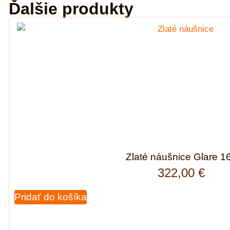
Ďalšie produkty
Zlaté náušnice Glare 1
322,00
€
Pridať do košíka