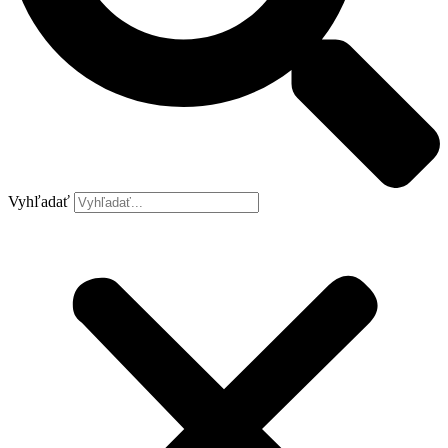
Vyhľadať