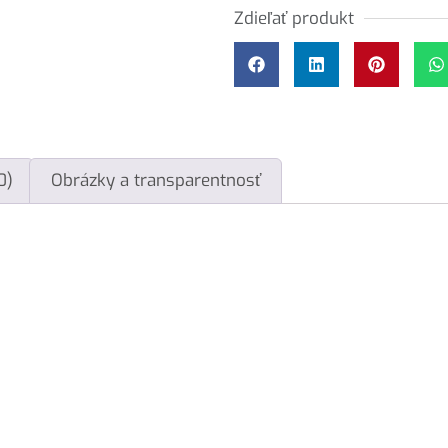
Zdieľať produkt
0)
Obrázky a transparentnosť