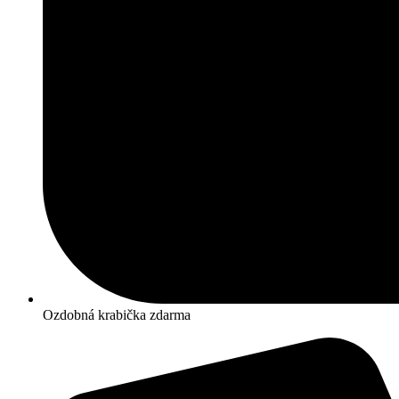
Ozdobná krabička zdarma