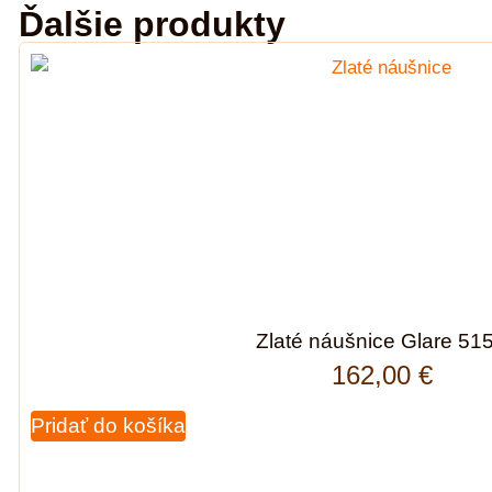
Ďalšie produkty
Zlaté náušnice Glare 51
162,00
€
Pridať do košíka