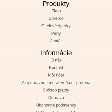
Produkty
Zlato
Striebro
Ocelové šperky
Perly
Jantár
Informácie
O nás
Kontakt
Môj účet
Ako správne zmerať veľkosť prsteňa
Spôsob platby
Doprava
Obchodné podmienky