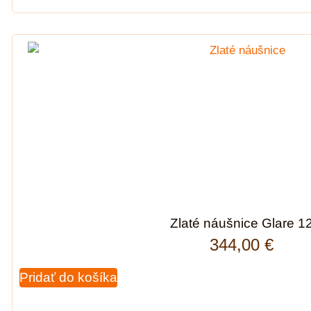
Zlaté náušnice Glare 1
344,00
€
Pridať do košíka