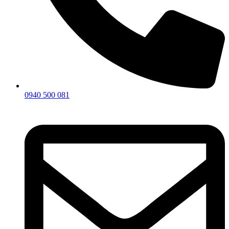
0940 500 081