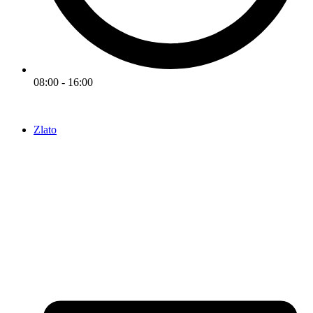
08:00 - 16:00
Zlato