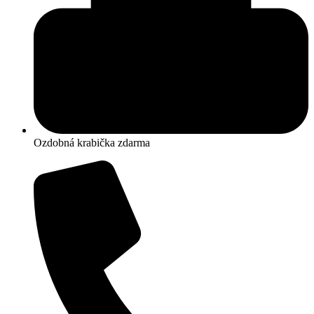
Ozdobná krabička zdarma