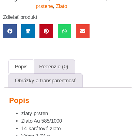
prstene
,
Zlato
Zdieľať produkt
Popis
Recenzie (0)
Obrázky a transparentnosť
Popis
zlaty prsten
Zlato Au 585/1000
14-karátové zlato