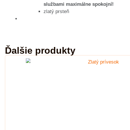
službami maximálne spokojní!
zlatý prsteň
Ďalšie produkty