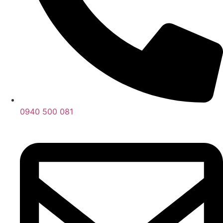
0940 500 081