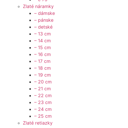
Zlaté náramky
– dámske
– pánske
– detské
– 13 cm
– 14 cm
– 15 cm
– 16 cm
– 17 cm
– 18 cm
– 19 cm
– 20 cm
– 21 cm
– 22 cm
– 23 cm
– 24 cm
– 25 cm
Zlaté retiazky