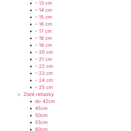
– 13 cm
– 14 cm
– 15 cm
– 16 cm
– 17 cm
– 18 cm
– 19 cm
– 20 cm
– 21 cm
– 22 cm
– 23 cm
– 24 cm
– 25 cm
Zlaté retiazky
do 42cm
45cm
50cm
55cm
60cm