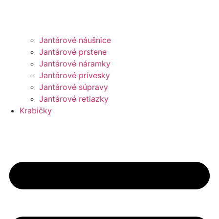
Jantárové náušnice
Jantárové prstene
Jantárové náramky
Jantárové prívesky
Jantárové súpravy
Jantárové retiazky
Krabičky