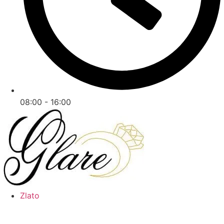
08:00 - 16:00
Zlato