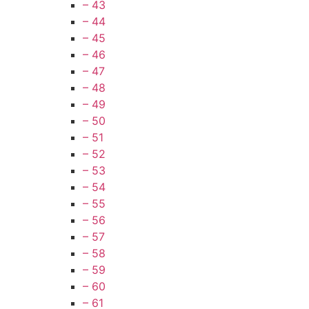
– 43
– 44
– 45
– 46
– 47
– 48
– 49
– 50
– 51
– 52
– 53
– 54
– 55
– 56
– 57
– 58
– 59
– 60
– 61