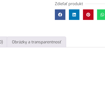
Zdieľať produkt
0)
Obrázky a transparentnosť