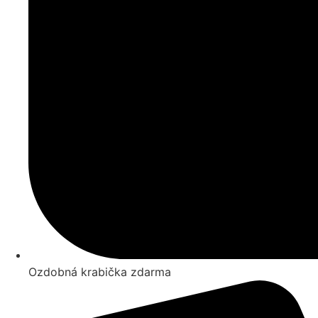
Ozdobná krabička zdarma