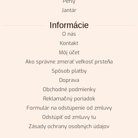
Perly
Jantár
Informácie
O nás
Kontakt
Môj účet
Ako správne zmerať veľkosť prsteňa
Spôsob platby
Doprava
Obchodné podmienky
Reklamačný poriadok
Formulár na odstúpenie od zmluvy
Odstúpiť od zmluvy tu
Zásady ochrany osobných údajov