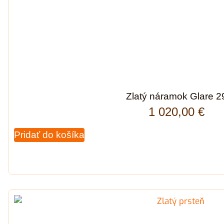
Zlatý náramok Glare 2
1 020,00
€
Pridať do košíka